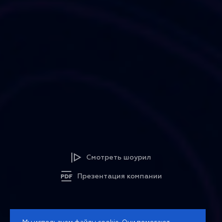
Смотреть шоурил
Презентация компании