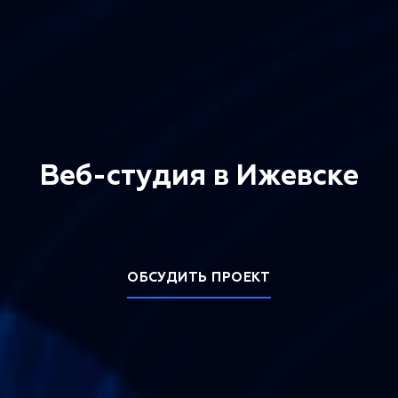
Веб-студия в Ижевске
ОБСУДИТЬ ПРОЕКТ