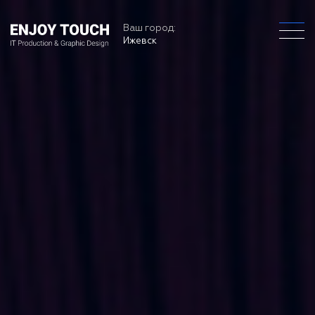
Ваш город:
Ижевск